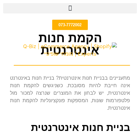
073-7772002
הקמת חנות
אינטרנטית
מתעניינים בבניית חנות אינטרנטית? בניית חנות באינטרנט
אינה חייבת להיות מסובכת. כשניגשים להקמת חנות
אינטרנטית, יש לבחון את המוצרים שנרצה למכור מול
פלטפורמות שונות, המספקות פונקציונליות להקמת חנות
אינטרנטית.
בניית חנות אינטרנטית