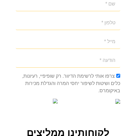
צרפו אותי לרשימת הדיוור. רק שופיפיי, רעיונות,
כלים ושיטות לשיפור יחסי המרה והגדלת מכירות
באיקומרס.
לקוחותינו ממליצים