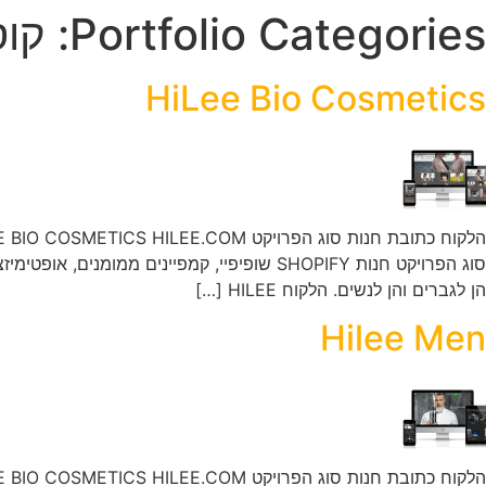
Portfolio Categories:
קו
HiLee Bio Cosmetics
הן לגברים והן לנשים. הלקוח HILEE […]
Hilee Men