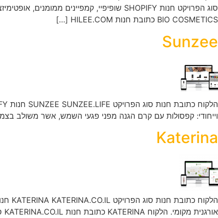
BIO COSMETICS כתובת חנות HILEE.COM […]
Sunzee
וייחודי: קפסולות עם קרם הגנה מפני פגעי השמש, אשר משולב בצמי
Katerina