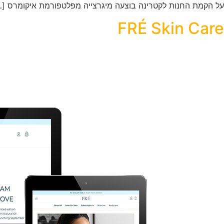
על הקמת החנות לקטרינה בוצעה מיגרצייה מפלטפורמת איקומרס […
FRÉ Skin Care