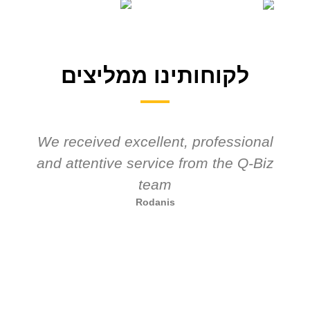
לקוחותינו ממליצים
We received excellent, professional
and attentive service from the Q-Biz
team
Rodanis