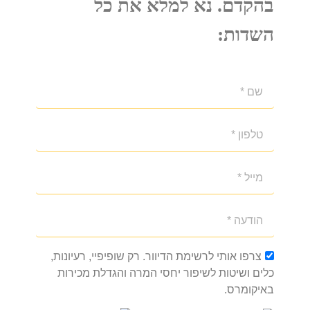
בהקדם. נא למלא את כל
השדות:
צרפו אותי לרשימת הדיוור. רק שופיפיי, רעיונות,
כלים ושיטות לשיפור יחסי המרה והגדלת מכירות
באיקומרס.