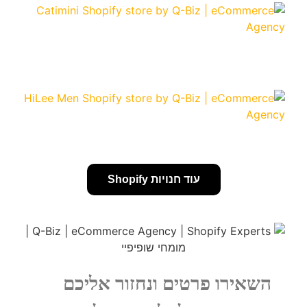
עוד חנויות Shopify
השאירו פרטים ונחזור אליכם