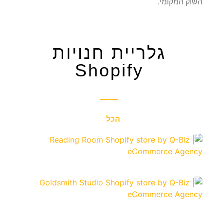
השוק המקומי.
גלריית חנויות
Shopify
הכל