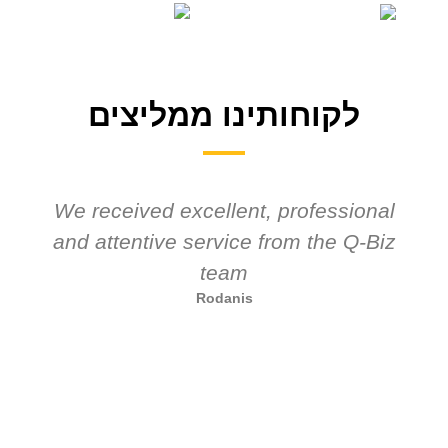
לקוחותינו ממליצים
We received excellent, professional
and attentive service from the Q-Biz
team
Rodanis