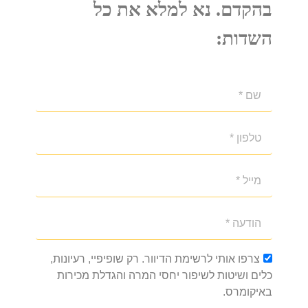
בהקדם. נא למלא את כל
השדות:
צרפו אותי לרשימת הדיוור. רק שופיפיי, רעיונות,
כלים ושיטות לשיפור יחסי המרה והגדלת מכירות
באיקומרס.