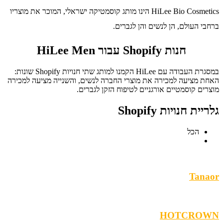
HiLee Bio Cosmetics הינו מותג קוסמטיקה ישראלי, המוכר את מוצריו
ברחבי העולם, הן לנשים והן לגברים.
חנות Shopify עבור HiLee Men
במסגרת העבודה עם HiLee הקמנו למותג שתי חנויות Shopify שונות:
האחת מציעה למכירה את מוצרי החברה לנשים, והשנייה מציעה למכירה
מוצרים קוסמטיים אורגניים לטיפוח הזקן לגברים.
גלריית חנויות Shopify
הכל
Tanaor
HOTCROWN