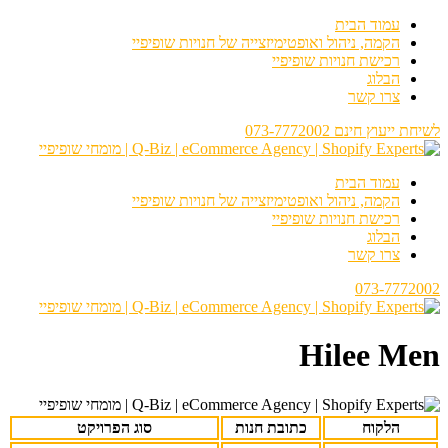
עמוד הבית
הקמה, ניהול ואופטימיזצייה של חנויות שופיפיי
רכישת חנויות שופיפיי
הבלוג
צרו קשר
לשיחת ייעוץ חינם 073-7772002
עמוד הבית
הקמה, ניהול ואופטימיזצייה של חנויות שופיפיי
רכישת חנויות שופיפיי
הבלוג
צרו קשר
073-7772002
Hilee Men
הלקוח
כתובת חנות
סוג הפרויקט