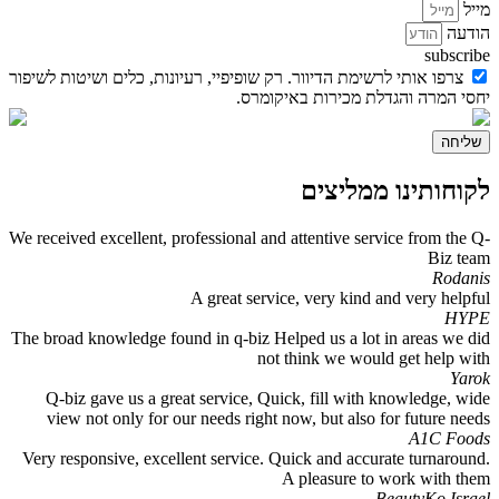
מייל
הודעה
subscribe
צרפו אותי לרשימת הדיוור. רק שופיפיי, רעיונות, כלים ושיטות לשיפור
יחסי המרה והגדלת מכירות באיקומרס.
שליחה
לקוחותינו ממליצים
We received excellent, professional and attentive service from the Q-
Biz team
Rodanis
A great service, very kind and very helpful
HYPE
The broad knowledge found in q-biz Helped us a lot in areas we did
not think we would get help with
Yarok
Q-biz gave us a great service, Quick, fill with knowledge, wide
view not only for our needs right now, but also for future needs
A1C Foods
Very responsive, excellent service. Quick and accurate turnaround.
A pleasure to work with them
BeautyKo Israel