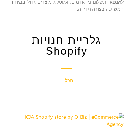
לאמצעי תשלום מתקדמים, ולקטלוג מוצרים גדול במיוחד,
המשתנה בצורה תדירה.
גלריית חנויות
Shopify
הכל