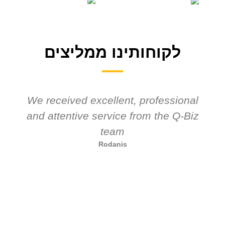
לקוחותינו ממליצים
We received excellent, professional
and attentive service from the Q-Biz
team
Rodanis