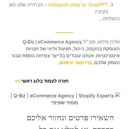
Instagram shop by SnapPPT
– הבחירה שלנו כאן
בקיוביז
בהצלחה…
אלירן מילוא, מנכ״ל
Q-Biz | eCommerce Agency
העוסקת בהקמה, ניהול, תפעול וליווי של חנויות
אינטרנטיות. אנחנו עובדים בלייצר צמיחה נוספת עבור
העסק שלכם.
צרו קשר וניפגש
.
חזרה לעמוד בלוג ראשי
>>
השאירו פרטים ונחזור אליכם