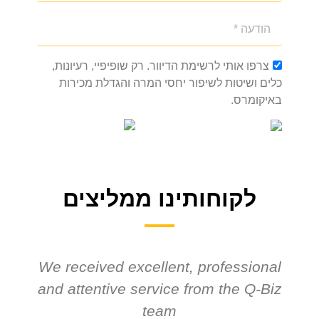
צרפו אותי לרשימת הדיוור. רק שופיפיי, רעיונות,
כלים ושיטות לשיפור יחסי המרה והגדלת מכירות
באיקומרס.
לקוחותינו ממליצים
We received excellent, professional
and attentive service from the Q-Biz
team