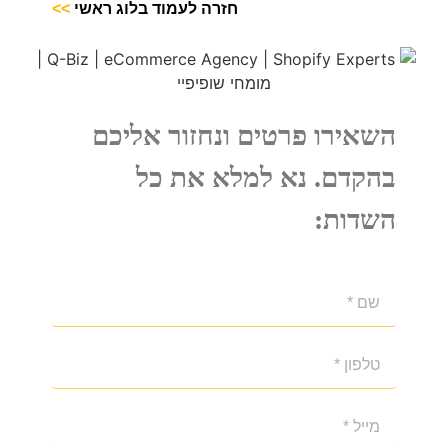
חזרה לעמוד בלוג ראשי
>>
השאירו פרטים ונחזור אליכם
בהקדם. נא למלא את כל
השדות: