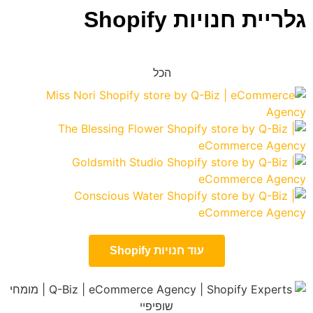
גלריית חנויות Shopify
הכל
עוד חנויות Shopify