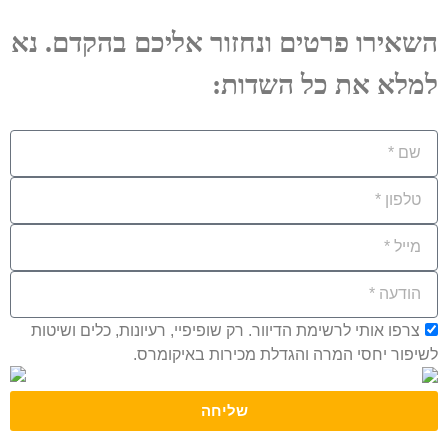
השאירו פרטים ונחזור אליכם בהקדם. נא
למלא את כל השדות:
צרפו אותי לרשימת הדיוור. רק שופיפיי, רעיונות, כלים ושיטות
לשיפור יחסי המרה והגדלת מכירות באיקומרס.
שליחה