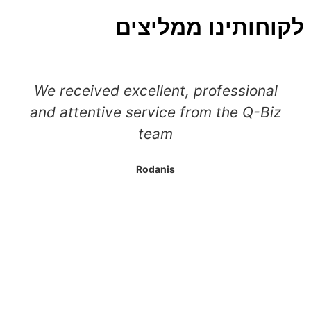
לקוחותינו ממליצים
We received excellent, professional
and attentive service from the Q-Biz
team
Rodanis