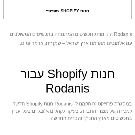
חנות SHOPIFY שופיפיי
Rodanis הינו מותג תכשיטים המתמחה בתכשיטים המשולבים
עם אלמנטים מאדמת ארץ ישראל – שמן זית, אדמה ומים.
חנות Shopify עבור
Rodanis
במסגרת פרוייקט זה הקמנו ל- Rodanis חנות Shopify חדשה
למכירה של מוצרי החברה, בעיקר לקהלים גלובליים בעלי עניין
בתכשיטים מארץ התנ״ך והברית החדשה.